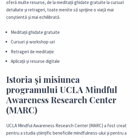
oferă multe resurse, de la meditații ghidate gratuite la cursuri
detaliate și retrageri, toate menite să sprijine o viață mai
conștientă și mai echilibrată.
Meditații ghidate gratuite
Cursuri și workshop-uri
Retrageri de meditație
Aplicații și resurse digitale
Istoria și misiunea
programului UCLA Mindful
Awareness Research Center
(MARC)
UCLA Mindful Awareness Research Center (MARC) a fost creat
pentru a studia științific beneficiile mindfulness-ului și pentru a