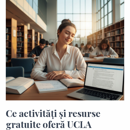
Ce activități și resurse
gratuite oferă UCLA