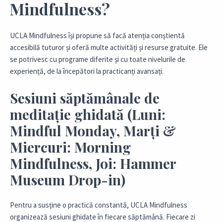
Mindfulness?
UCLA Mindfulness își propune să facă atenția conștientă
accesibilă tuturor și oferă multe activități și resurse gratuite. Ele
se potrivesc cu programe diferite și cu toate nivelurile de
experiență, de la începători la practicanți avansați.
Sesiuni săptămânale de
meditație ghidată (Luni:
Mindful Monday, Marți &
Miercuri: Morning
Mindfulness, Joi: Hammer
Museum Drop-in)
Pentru a susține o practică constantă, UCLA Mindfulness
organizează sesiuni ghidate în fiecare săptămână. Fiecare zi