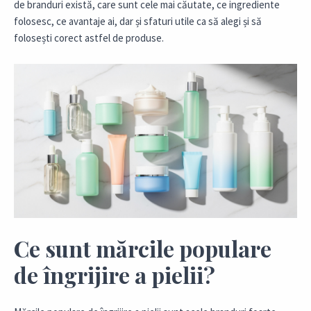
de branduri există, care sunt cele mai căutate, ce ingrediente
folosesc, ce avantaje ai, dar și sfaturi utile ca să alegi și să
folosești corect astfel de produse.
Ce sunt mărcile populare
de îngrijire a pielii?