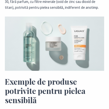
30, fără parfum, cu filtre minerale (oxid de zinc sau dioxid de
titan), potrivită pentru pielea sensibilă, indiferent de anotimp.
Exemple de produse
potrivite pentru pielea
sensibilă