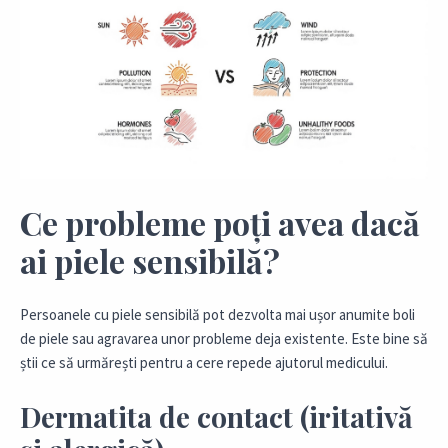
Ce probleme poți avea dacă
ai piele sensibilă?
Persoanele cu piele sensibilă pot dezvolta mai ușor anumite boli
de piele sau agravarea unor probleme deja existente. Este bine să
știi ce să urmărești pentru a cere repede ajutorul medicului.
Dermatita de contact (iritativă