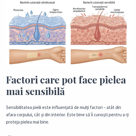
Factori care pot face pielea
mai sensibilă
Sensibilitatea pielii este influențată de mulți factori – atât din
afara corpului, cât și din interior. Este bine să îi cunoști pentru a-ți
proteja pielea mai bine.